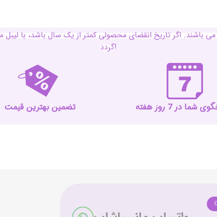
ی باشند. اگر تاریخ انقضای محصولی کمتر از یک سال باشد، با لی
گردد!
 شما در 7 روز هفته
تضمین بهترین قیمت