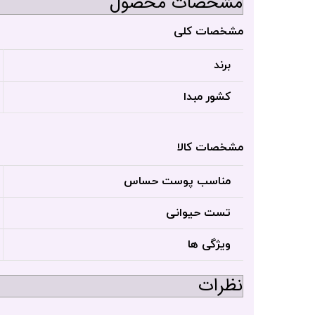
مشخصات محصول
مشخصات کلی
برند
کشور مبدا
مشخصات کالا
مناسب پوست حساس
تست حیوانی
ویژگی ها
نظرات