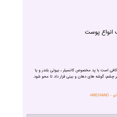
کافی است با پد مخصوص کانسیلر ، بیوتی بلندر و یا
چشم، گوشه های دهان و بینی قرار داد تا محو شود.
MICH<