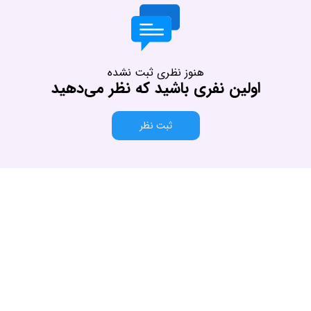
هنوز نظری ثبت نشده
اولین نفری باشید که نظر می‌دهید
ثبت نظر