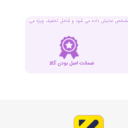
بل مشخص نمایش داده می شود و شامل تخفیف ویژه می
ضمانت اصل بودن کالا