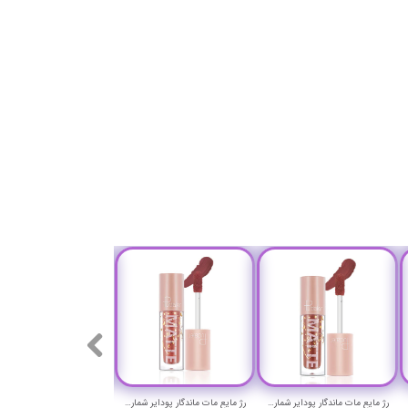
رژ مایع مات ماندگار پودایر شماره 3 - Pudaier matte lip fluid
رژ مایع مات ماندگار پودایر شماره 2 - Pudaier matte lip fluid