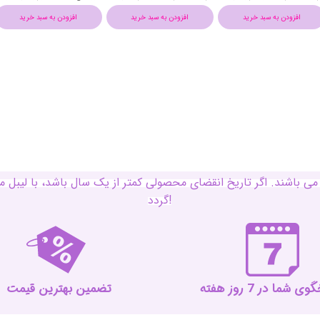
افزودن به سبد خرید
افزودن به سبد خرید
افزودن به سبد خرید
ی باشند. اگر تاریخ انقضای محصولی کمتر از یک سال باشد، با لی
گردد!
 شما در 7 روز هفته
تضمین بهترین قیمت