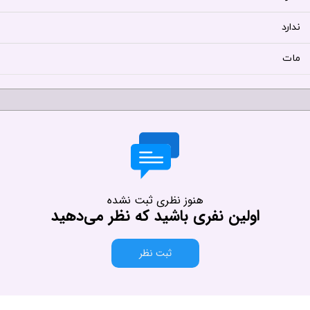
ندارد
مات
هنوز نظری ثبت نشده
اولین نفری باشید که نظر می‌دهید
ثبت نظر