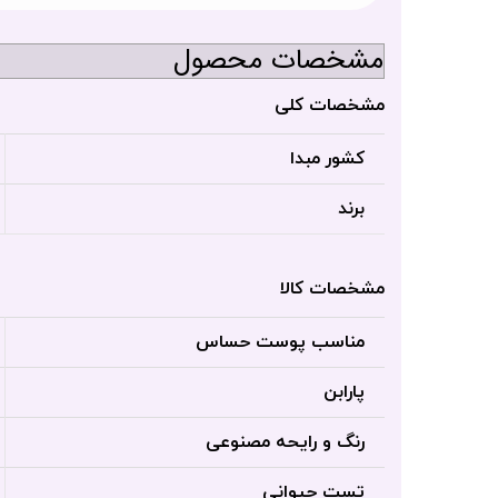
مشخصات محصول
مشخصات کلی
کشور مبدا
برند
مشخصات کالا
مناسب پوست حساس
پارابن
رنگ و رایحه مصنوعی
تست حیوانی