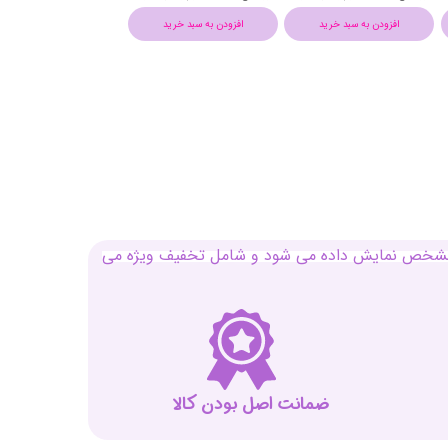
افزودن به سبد خرید
افزودن به سبد خرید
افزودن به سبد خرید
بل مشخص نمایش داده می شود و شامل تخفیف ویژه می
ضمانت اصل بودن کالا