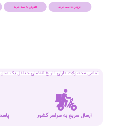
افزودن به سبد خرید
افزودن به سبد خرید
افزودن به سبد خرید
تمامی محصولات دارای تاریخ انقضای حداقل یک سال م
ارسال سریع به سراسر کشور
پاسخگوی