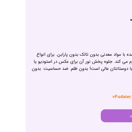
ده با مواد معدنی بدون تالک بدون پارابن. برای انواع
می کند. جلوه پخش نور آن برای عکس در استودیو یا
با دوستانتان عالی است! بدون ظلم. ضد حساسیت. بدون
د