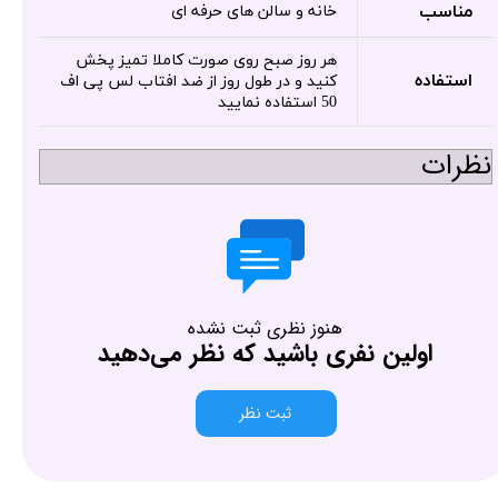
مناسب
خانه و سالن های حرفه ای
هر روز صبح روی صورت کاملا تمیز پخش
استفاده
کنید و در طول روز از ضد افتاب لس پی اف
50 استفاده نمایید
نظرات
هنوز نظری ثبت نشده
اولین نفری باشید که نظر می‌دهید
ثبت نظر