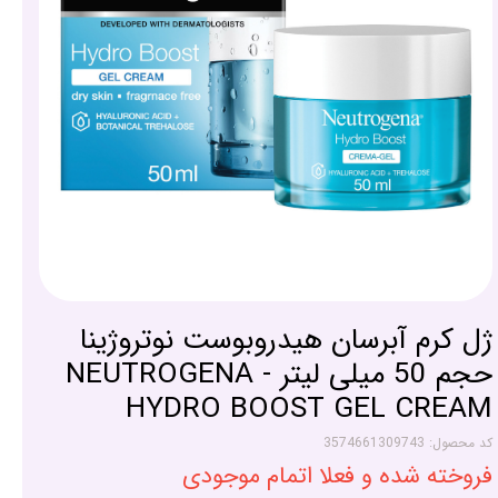
ژل کرم آبرسان هیدروبوست نوتروژینا
حجم 50 میلی لیتر - NEUTROGENA
HYDRO BOOST GEL CREAM
کد محصول: 3574661309743
فروخته شده و فعلا اتمام موجودی