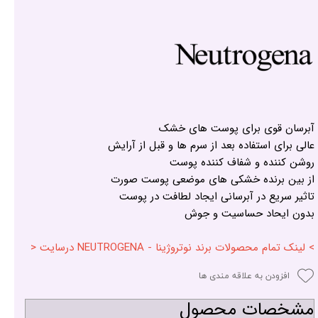
آبرسان قوی برای پوست های خشک
عالی برای استفاده بعد از سرم ها و قبل از آرایش
روشن کننده و شفاف کننده پوست
از بین برنده خشکی های موضعی پوست صورت
تاثیر سریع در آبرسانی ایجاد لطافت در پوست
بدون ایحاد حساسیت و جوش
> لینک تمام محصولات برند نوتروژینا - NEUTROGENA درسایت <
افزودن به علاقه مندی ها
مشخصات محصول