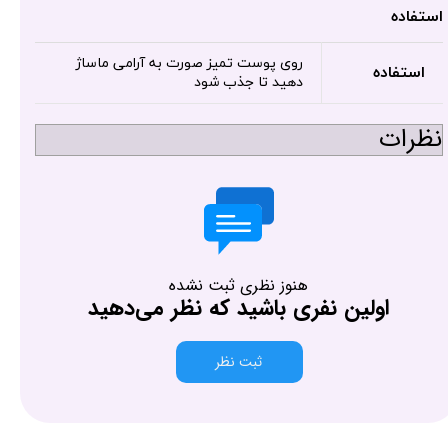
استفاده
روی پوست تمیز صورت به آرامی ماساژ
استفاده
دهید تا جذب شود
نظرات
هنوز نظری ثبت نشده
اولین نفری باشید که نظر می‌دهید
ثبت نظر