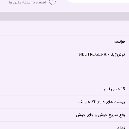
افزودن به علاقه مندی ها
فرانسه
نوتروژینا - NEUTROGENA
15 میلی لیتر
پوست های دارای آکنه و لک
رفع سریع جوش و جای جوش
ندارد