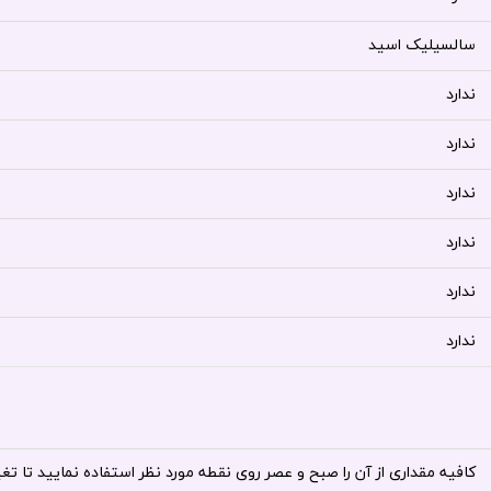
سالسیلیک اسید
ندارد
ندارد
ندارد
ندارد
ندارد
ندارد
کافیه مقداری از آن را صبح و عصر روی نقطه مورد نظر استفاده نمایید تا تغییر را ظرف 4 