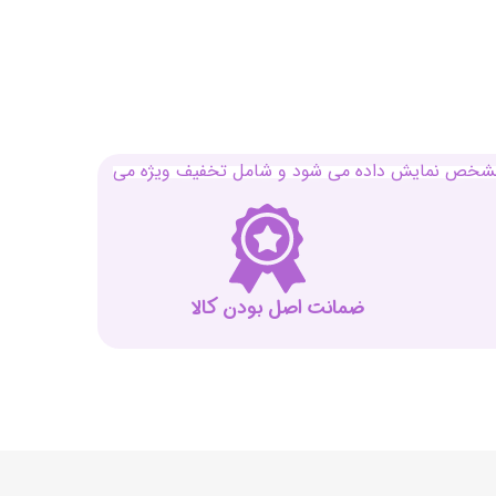
بل مشخص نمایش داده می شود و شامل تخفیف ویژه می
ضمانت اصل بودن کالا