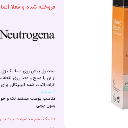
فروخته شده و فعلا اتم
محصول پیش روی شما یک ژل ضد
از آن را صبح و عصر روی نقطه مورد نظر 
اثرات اثبات شده کلینیکالی برا
4 ساعت
متاسب پوست مستعد لک و جو
بدون چربی
> لینک تمام محصولات برند نوتروژینا - EUTROGENA