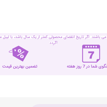
ی باشند. اگر تاریخ انقضای محصولی کمتر از یک سال باشد، با لی
گردد!
 شما در 7 روز هفته
تضمین بهترین قیمت