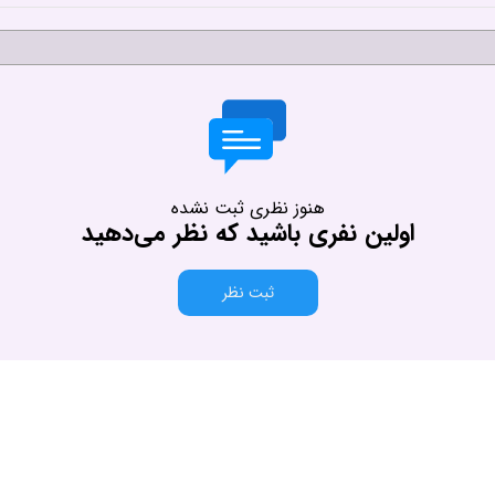
هنوز نظری ثبت نشده
اولین نفری باشید که نظر می‌دهید
ثبت نظر