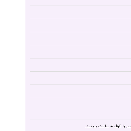
ساعت ببینید.