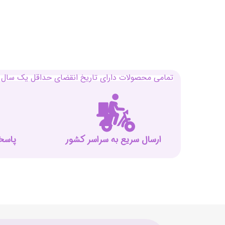
تمامی محصولات دارای تاریخ انقضای حداقل یک سال م
ارسال سریع به سراسر کشور
پاسخگوی