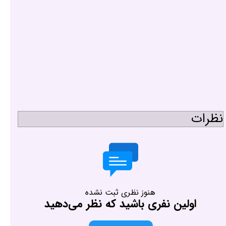
نظرات
هنوز نظری ثبت نشده
اولین نفری باشید که نظر می‌دهید