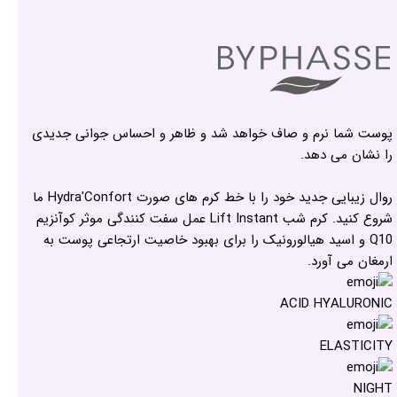
پوست شما نرم و صاف خواهد شد و ظاهر و احساس جوانی جدیدی
را نشان می دهد.
روال زیبایی جدید خود را با خط کرم های صورت Hydra'Confort ما
شروع کنید. کرم شب Lift Instant عمل سفت کنندگی موثر کوآنزیم
Q10 و اسید هیالورونیک را برای بهبود خاصیت ارتجاعی پوست به
ارمغان می آورد.
ACID HYALURONIC
ELASTICITY
NIGHT