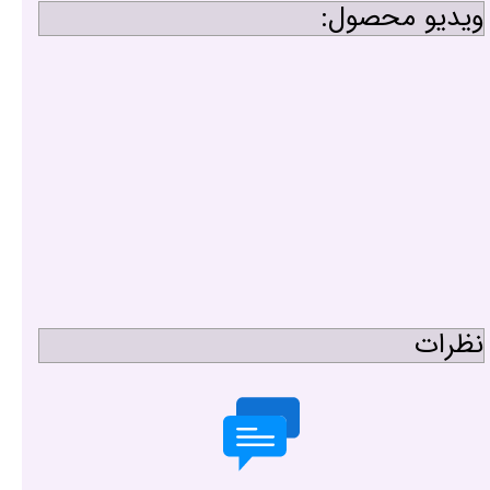
ویدیو محصول:
نظرات