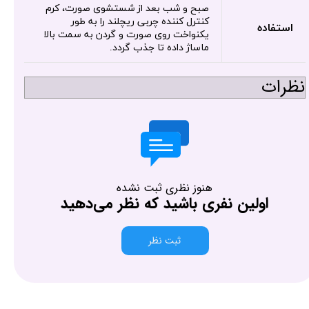
صبح و شب بعد از شستشوی صورت، کرم
کنترل کننده چربی ریچلند را به طور
استفاده
یکنواخت روی صورت و گردن به سمت بالا
ماساژ داده تا جذب گردد.
نظرات
هنوز نظری ثبت نشده
اولین نفری باشید که نظر می‌دهید
ثبت نظر