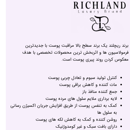
برند ریچلند یک برند سطح بالا مراقبت پوست با جدیدترین
فرمولاسیون ها و اثربخش ترین محصولات تخصصی با هدف
معکوس کردن روند پیری پوست است.
کنترل تولید سبوم و تعادل چربی پوست
مات کننده و کاهش براقی پوست
جمع کننده منافذ باز
لایه برداری ملایم سلول های مرده پوست
کمک به تنفس پوست از طریق افزایش جریان اکسیژن رسانی
به سلول ها
روشن کننده و کمک به کاهش لکه های پوست
دارای بافت سبک و غیر کومدوژنیک