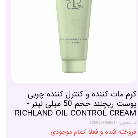
کرم مات کننده و کنترل کننده چربی
پوست ریچلند حجم 50 میلی لیتر -
RICHLAND OIL CONTROL CREAM
کد محصول: 6260081800614
فروخته شده و فعلا اتمام موجودی