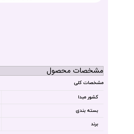
مشخصات محصول
مشخصات کلی
کشور مبدا
بسته بندی
برند