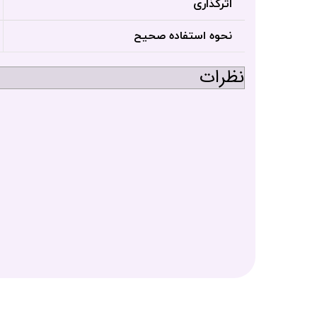
اثرگذاری
نحوه استفاده صحیح
نظرات