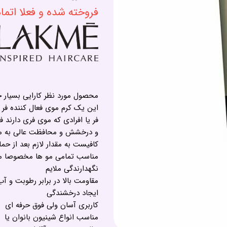
فروخته شده و فعلا اتم
محصول مورد نظر کارایی بسیار 
این یک کرم موی فعال کننده فر مو
فر یا افرادی که موی فری دارند ف
و درخشش و محافظت عالی به مو
کافیست به مقدار لازم بعد از 
مناسب تمامی مو ها مخصوصا م
نگهدارندگی ملایم
مقاومت بالا در برابر رطوبت و آب
ایجاد درخشندگی
کاربری آسان ولی فوق حرفه ای
مناسب انواع شینیون بانوان یا