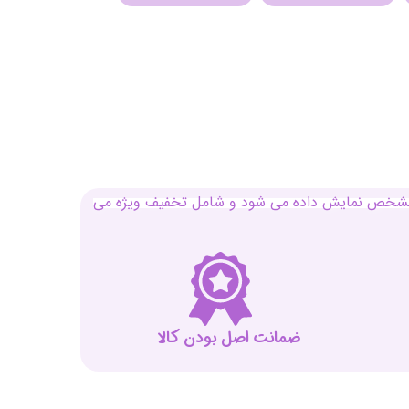
بل مشخص نمایش داده می شود و شامل تخفیف ویژه می
ضمانت اصل بودن کالا