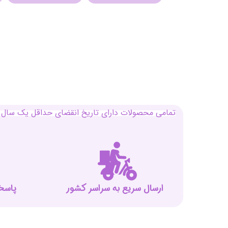
تمامی محصولات دارای تاریخ انقضای حداقل یک سال م
ارسال سریع به سراسر کشور
پاسخگوی