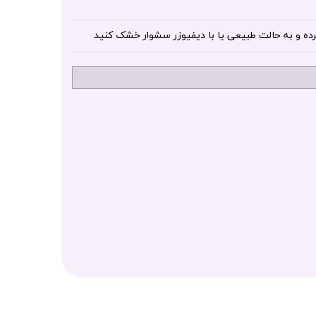
ده و به حالت طبیعی یا با دیفیوزر سشوار خشک کنید