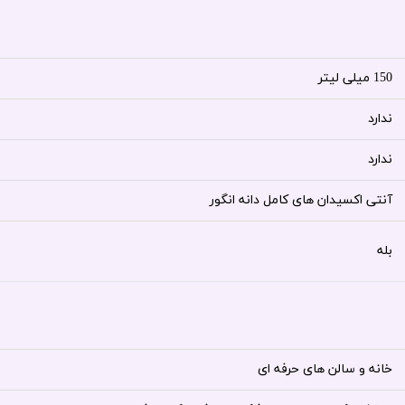
150 میلی لیتر
ندارد
ندارد
آنتی اکسیدان های کامل دانه انگور
بله
خانه و سالن های حرفه ای