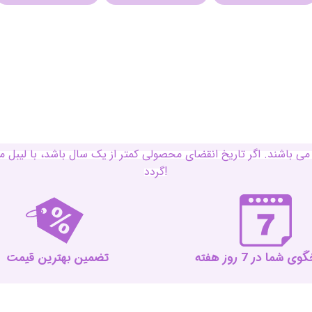
ی باشند. اگر تاریخ انقضای محصولی کمتر از یک سال باشد، با لی
گردد!
 شما در 7 روز هفته
تضمین بهترین قیمت