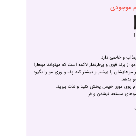
ام موجودی
جذاب و خاصی دارد
 از برند قوی و پرطرفدار لاکمه است که میتواند موهارا
ر موهایشان را بیشتر و بیشتر کند پف و وزی مو را بگیرد
 بدهد.
حمام روی موی خیس پخش کنید و لذت ببرید.
وهای مستعد فرشدن و فر