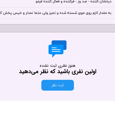
درخشان کننده - ضد وز - فرکننده و فعال کننده فرمو
به مقدار لازم روی موی شسته شده و تمیز ولی حتما نمدار و خیس پخش کر
هنوز نظری ثبت نشده
اولین نفری باشید که نظر می‌دهید
ثبت نظر