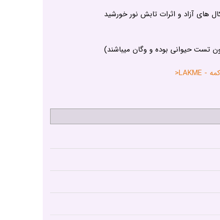
ال های آزاد و اثرات تابش نور خورشید
ون تست حیوانی بوده و وگان میباشند)
LAKME<