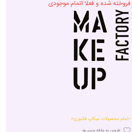
فروخته شده و فعلا اتمام موجودی
>تمام محصولات میکاپ فکتوری<
افزودن به علاقه مندی ها