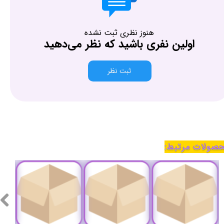
هنوز نظری ثبت نشده
اولین نفری باشید که نظر می‌دهید
ثبت نظر
صولات مرتبط: