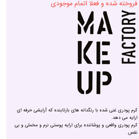
فروخته شده و فعلا اتمام موجودی
کرم پودری غنی شده با رنگدانه های بازتابنده که آرایشی حرفه ای
ارایه می دهد.
کرم پودری واقعی و پوشاننده برای ارایه پوستی نرم و مخملی و بی
نقص.