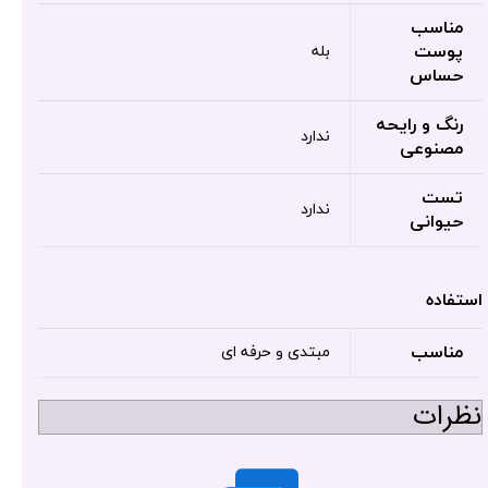
مناسب
پوست
بله
حساس
رنگ و رایحه
ندارد
مصنوعی
تست
ندارد
حیوانی
استفاده
مناسب
مبتدی و حرفه ای
نظرات