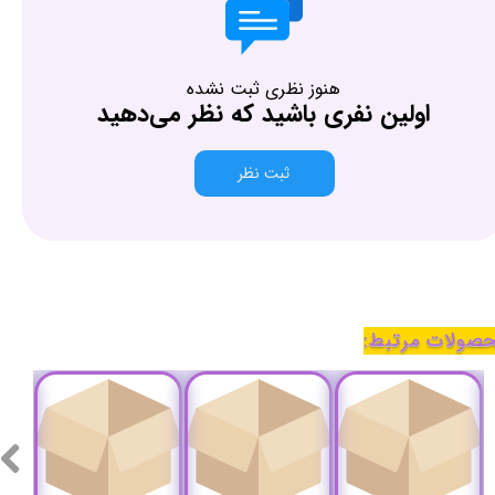
هنوز نظری ثبت نشده
اولین نفری باشید که نظر می‌دهید
ثبت نظر
صولات مرتبط: