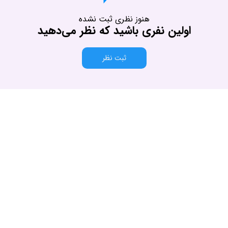
هنوز نظری ثبت نشده
اولین نفری باشید که نظر می‌دهید
ثبت نظر