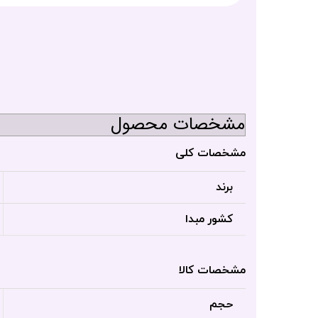
مشخصات محصول
مشخصات کلی
برند
کشور مبدا
مشخصات کالا
حجم