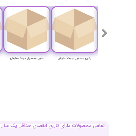
ون محصول جهت نمایش
بدون محصول جهت نمایش
بدون محصول جهت نمایش
تمامی محصولات دارای تاریخ انقضای حداقل یک سال م