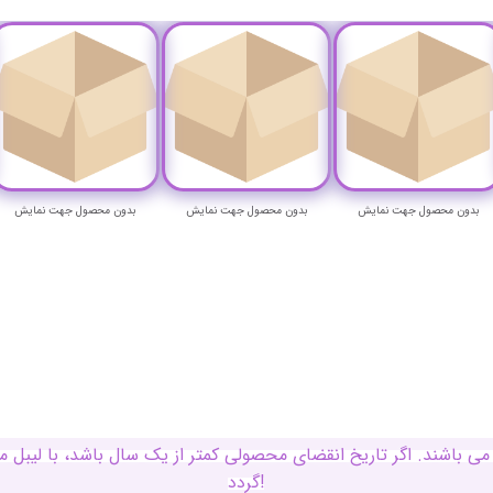
بدون محصول جهت نمایش
بدون محصول جهت نمایش
بدون محصول جهت نمایش
ی باشند. اگر تاریخ انقضای محصولی کمتر از یک سال باشد، با لی
گردد!