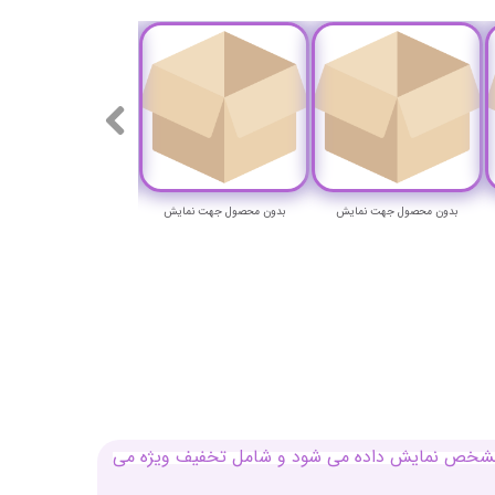
بدون محصول جهت نمایش
بدون محصول جهت نمایش
بدون محصول جهت نمای
بل مشخص نمایش داده می شود و شامل تخفیف ویژه می