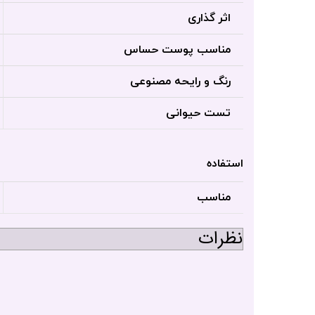
اثر گذاری
مناسب پوست حساس
رنگ و رایحه مصنوعی
تست حیوانی
استفاده
مناسب
نظرات