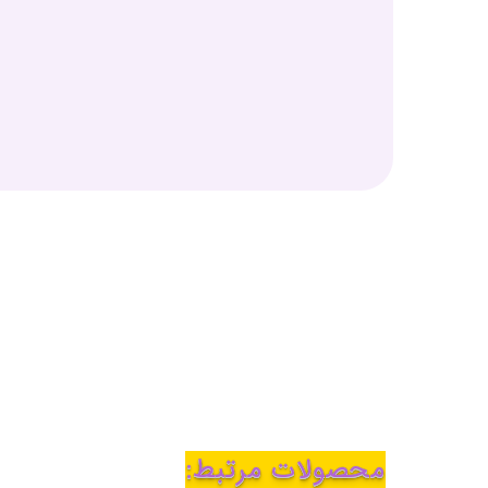
محصولات مرتبط: