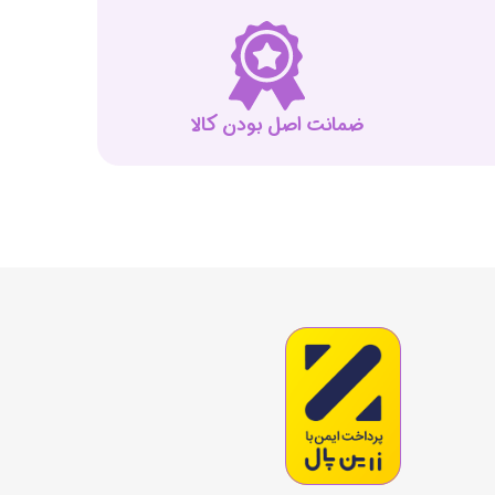
ضمانت اصل بودن کالا