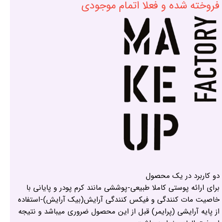
فروخته شده و فعلا اتمام موجودی
دو کاربرد در یک محصول
برای ارائه پوستی کاملا طبیعی-پوششی مانند کرم پودر و پایانی با
خاصیت مات کنندگی و فیکس کنندگی آرایش(بیک آرایش)-استفاده
از پایه آرایشی (پرایمر) قبل از این محصول ضروری میباشد و نتیجه