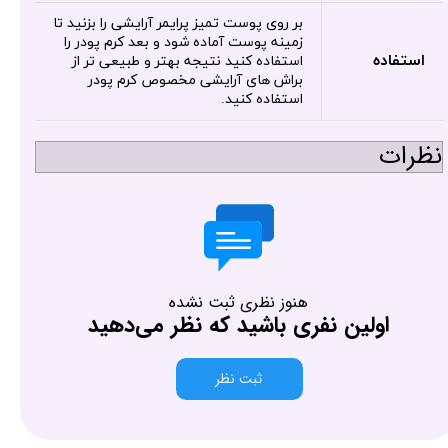
بر روی پوست تمیز پرایمر آرایشی را بزنید تا
زمینه پوست آماده شود و بعد کرم پودر را
استفاده
استفاده کنید نتیجه بهتر و طبیعی تر از
براش های آرایشی مخصوص کرم پودر
استفاده کنید.
نظرات
هنوز نظری ثبت نشده
اولین نفری باشید که نظر می‌دهید
ثبت نظر