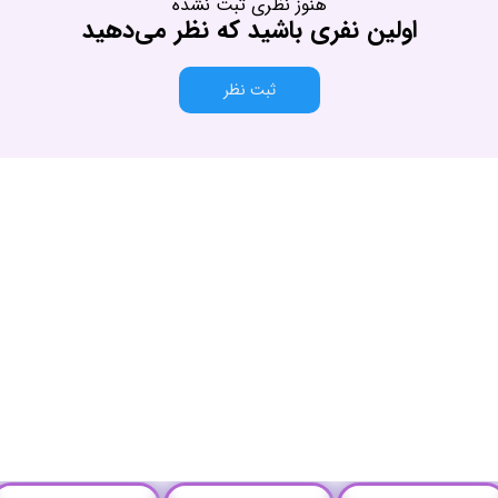
هنوز نظری ثبت نشده
اولین نفری باشید که نظر می‌دهید
ثبت نظر