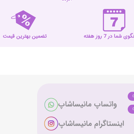
 شما در 7 روز هفته
تضمین بهترین قیمت
واتساپ مانیساشاپ
اینستاگرام مانیساشاپ