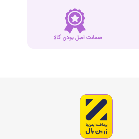
ضمانت اصل بودن کالا