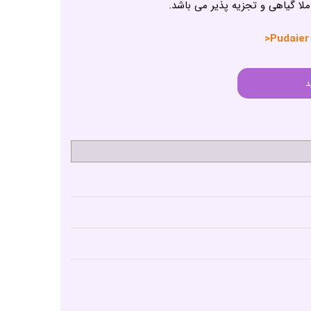
ا گیاهی و تجزیه پذیر می باشد.
د