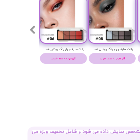
پالت سایه چهار رنگ پودایر شماره 8 - New Quad Eyeshadow Palette
پالت سایه چهار رنگ پودایر شماره 6 - New Quad Eyeshadow Palette
افزودن به سبد خرید
افزودن به سبد خرید
افزودن به سبد خرید
بل مشخص نمایش داده می شود و شامل تخفیف ویژه می