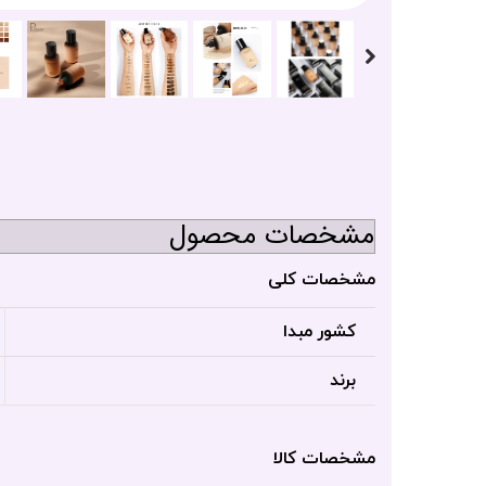
مشخصات محصول
مشخصات کلی
کشور مبدا
برند
مشخصات کالا