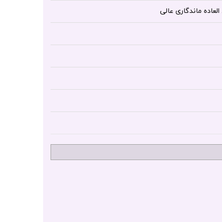
لعاده ماندگاری عالی