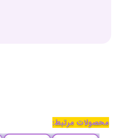
محصولات مرتبط: