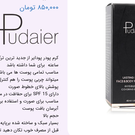
۸۵۰,۰۰۰ تومان
ساعته برای شما داشته باشد
مناسب تمامی پوست ها می باشد
میتواند چربی پوست را هم کنترل
پوشش بالای خطوط صورت
دارای SPF 15 برای حفاظت در محیط بیرونی
مناسب برای صورت و استفاده بر
آبرسان بافت پوست
حجم بالا
بسیار سبک و ساخته شده برپایه
قبل از مصرف خوب تکان دهید تا