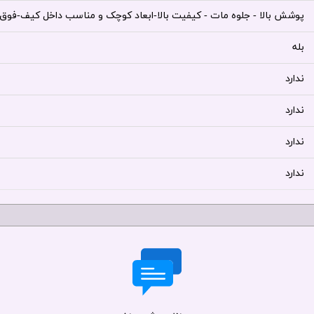
پوشش بالا - جلوه مات - کیفیت بالا-ابعاد کوچک و مناسب داخل کیف-فوق ا
بله
ندارد
ندارد
ندارد
ندارد