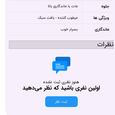
جلوه
مات با ماندگاری بالا
ویژگی ها
مرطوب کننده - بافت سبک
ماندگاری
بسیار خوب
نظرات
هنوز نظری ثبت نشده
اولین نفری باشید که نظر می‌دهید
ثبت نظر