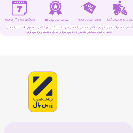
سال سریع به سراسر کشور
تضمین بهترین قیمت
پاسخگوی شما در 7 روز هفته
ضمانت اصل بودن کالا
تمامی محصولات دارای تاریخ انقضای حداقل یک سال می باشند. اگر تاریخ انقضای محصولی کمتر از یک سال
باشد، با لیبل مشخص نمایش داده می شود و شامل تخفیف ویژه می گردد!