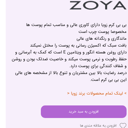
بی بی کرم زویا دارای کاوری عالی و مناسب تمام پوست ها
مخصوصا پوست چرب است
ماندگاری و رنگدانه های عالی
بافت سبک که اکسیژن رسانی به پوست را مختل نمیکند
دارای روغن هسته انگور و ویتامین E است که کمک به آبرسانی و
حفظ رطوبت و نرمی پوست میکند و خاصیت ضدلک بودن و روشن
و شفاف کنندگی برای پوست دارد.
درصد رضایت بالا بین مشتریان و تنوع بالا از مشخصه های عالی
این بی بی کرم است.
> لینک تمام محصولات برند زویا <
افزودن به سبد خرید
افزودن به علاقه مندی ها