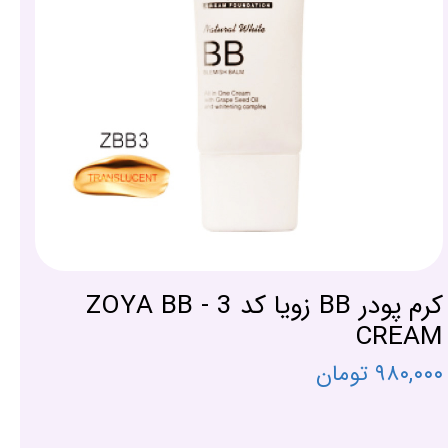
کرم پودر BB زویا کد 3 - ZOYA BB
CREAM
۹۸۰,۰۰۰ تومان