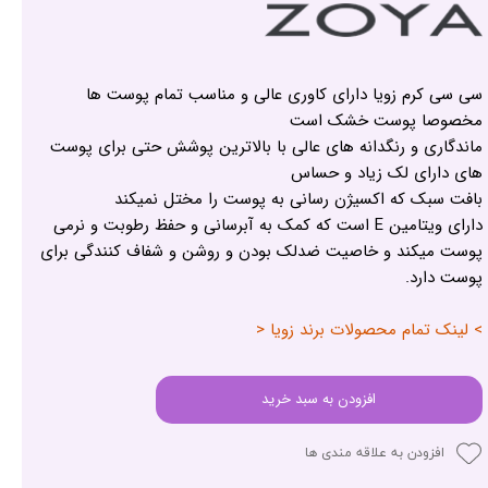
سی سی کرم زویا دارای کاوری عالی و مناسب تمام پوست ها
مخصوصا پوست خشک است
ماندگاری و رنگدانه های عالی با بالاترین پوشش حتی برای پوست
های دارای لک زیاد و حساس
بافت سبک که اکسیژن رسانی به پوست را مختل نمیکند
دارای ویتامین E است که کمک به آبرسانی و حفظ رطوبت و نرمی
پوست میکند و خاصیت ضدلک بودن و روشن و شفاف کنندگی برای
پوست دارد.
> لینک تمام محصولات برند زویا <
افزودن به سبد خرید
افزودن به علاقه مندی ها