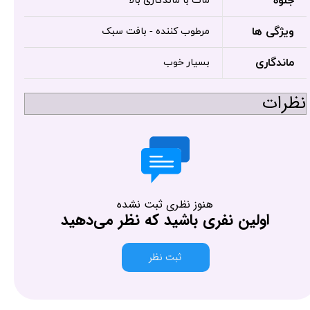
جلوه
مات با ماندگاری بالا
ویژگی ها
مرطوب کننده - بافت سبک
ماندگاری
بسیار خوب
نظرات
هنوز نظری ثبت نشده
اولین نفری باشید که نظر می‌دهید
ثبت نظر