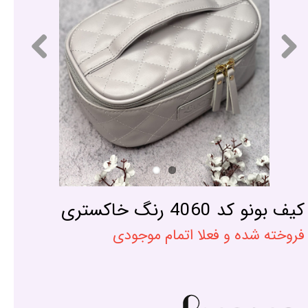
کیف بونو کد 4060 رنگ خاکستری
فروخته شده و فعلا اتمام موجودی