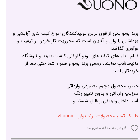
برند بونو یکی از قوی ترین تولیدکنندگان انواع کیف های آرایشی و
بهداشتی بانوان و آقایان است که محوریت کار خودرا بر کیفیت و
نوآوری گذاشته
تمام مدل های کیف های بونو گارانتی کیفیت دارند و فروشگاه
مانیساشاپ نماینده رسمی برند بونو و همراه شما حتی بعد از
خریدتان است.
جنس محصول : چرم مصنوعی وارداتی
سرزیپ وارداتی و بدون تغییر رنگ
آستر داخل وارداتی و قابل شستشو
>لینک تمام محصولات برند بونو - buono<
افزودن به علاقه مندی ها