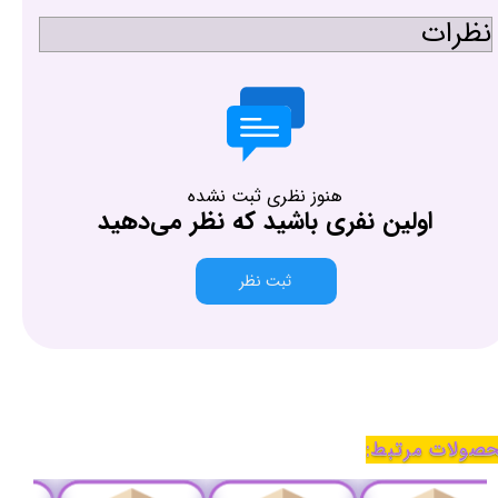
نظرات
هنوز نظری ثبت نشده
اولین نفری باشید که نظر می‌دهید
ثبت نظر
صولات مرتبط: