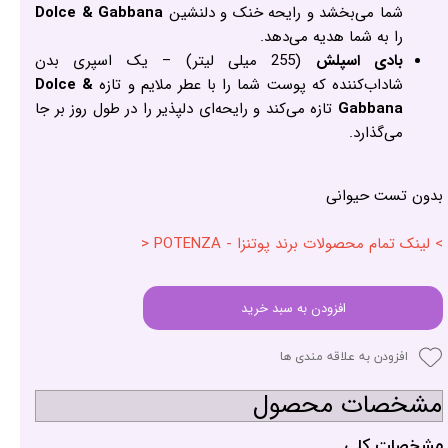
شما می‌بخشد و رایحه خنک و دلنشین
Dolce & Gabbana
را به شما هدیه می‌دهد.
بادی اسپلش
(255 میلی لیتر) – یک اسپری بدن
شاداب‌کننده که پوست شما را با عطر ملایم و تازه
Dolce &
Gabbana
تازه می‌کند و رایحه‌ای دلپذیر را در طول روز بر جا
می‌گذارد.
بدون تست حیوانی
> لینک تمام محصولات برند پوتنزا - POTENZA <
افزودن به سبد خرید
افزودن به علاقه مندی ها
مشخصات محصول
مشخصات کلی