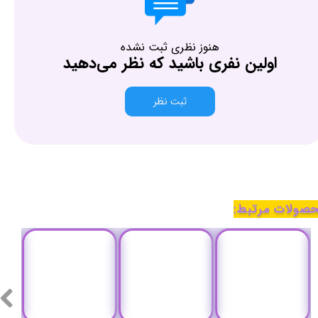
هنوز نظری ثبت نشده
اولین نفری باشید که نظر می‌دهید
ثبت نظر
صولات مرتبط: