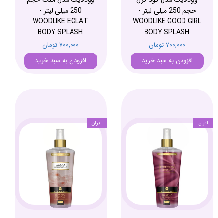
وودلایک مدل گود گرل
وودلایک مدل اکلت حجم
حجم 250 میلی لیتر -
250 میلی لیتر -
WOODLIKE ECLAT
WOODLIKE GOOD GIRL
BODY SPLASH
BODY SPLASH
۷۰۰,۰۰۰ تومان
۷۰۰,۰۰۰ تومان
افزودن به سبد خرید
افزودن به سبد خرید
ایران
ایران