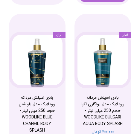
ایران
ایران
بادی اسپلش مردانه
بادی اسپلش مردانه
وودلایک مدل بولگاری آکوا
وودلایک مدل بلو شنل
حجم 250 میلی لیتر -
حجم 250 میلی لیتر -
WOODLIKE BLUE
WOODLIKE BULGARI
CHANEIL BODY
AQUA BODY SPLASH
SPLASH
۷۰۰,۰۰۰ تومان