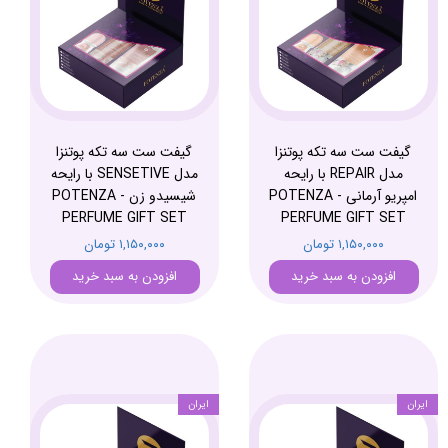
گیفت ست سه تکه پوتنزا
گیفت ست سه تکه پوتنزا
مدل REPAIR با رایحه
مدل SENSETIVE با رایحه
امپریو آرمانی - POTENZA
شیسیدو زن - POTENZA
PERFUME GIFT SET
PERFUME GIFT SET
۱,۱۵۰,۰۰۰ تومان
۱,۱۵۰,۰۰۰ تومان
افزودن به سبد خرید
افزودن به سبد خرید
ایران
ایران