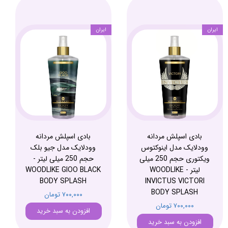
ایران
ایران
بادی اسپلش مردانه
بادی اسپلش مردانه
وودلایک مدل اینوکتوس
وودلایک مدل جیو بلک
ویکتوری حجم 250 میلی
حجم 250 میلی لیتر -
لیتر - WOODLIKE
WOODLIKE GIOO BLACK
BODY SPLASH
INVICTUS VICTORI
BODY SPLASH
۷۰۰,۰۰۰ تومان
۷۰۰,۰۰۰ تومان
افزودن به سبد خرید
افزودن به سبد خرید