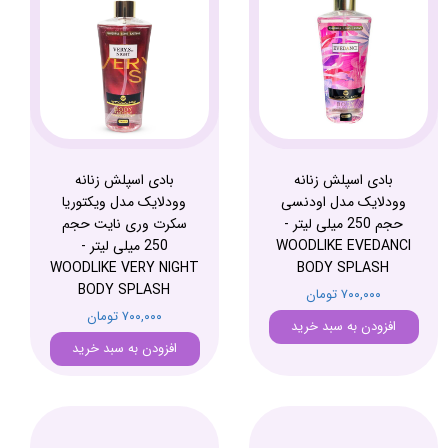
بادی اسپلش زنانه
بادی اسپلش زنانه
وودلایک مدل اودنسی
وودلایک مدل ویکتوریا
حجم 250 میلی لیتر -
سکرت وری نایت حجم
WOODLIKE EVEDANCI
250 میلی لیتر -
WOODLIKE VERY NIGHT
BODY SPLASH
BODY SPLASH
۷۰۰,۰۰۰ تومان
۷۰۰,۰۰۰ تومان
افزودن به سبد خرید
افزودن به سبد خرید