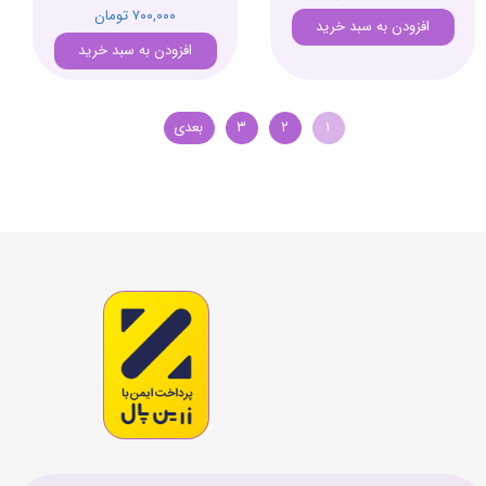
۷۰۰,۰۰۰ تومان
افزودن به سبد خرید
افزودن به سبد خرید
۱
۲
۳
بعدی