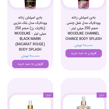
بادی اسپلش زنانه
بادی اسپلش زنانه
وودلایک مدل شنل چنس
وودلایک مدل بلک مارین
حجم 250 میلی لیتر -
(باکارات رژ) حجم 250
WOODLIKE CHANNEL
میلی لیتر - WOODLIKE
BLACK MARIN
CHANCE BODY SPLASH
(BACARAT ROUGE)
۷۰۰,۰۰۰ تومان
BODY SPLASH
افزودن به سبد خرید
۷۰۰,۰۰۰ تومان
افزودن به سبد خرید
ایران
ایران