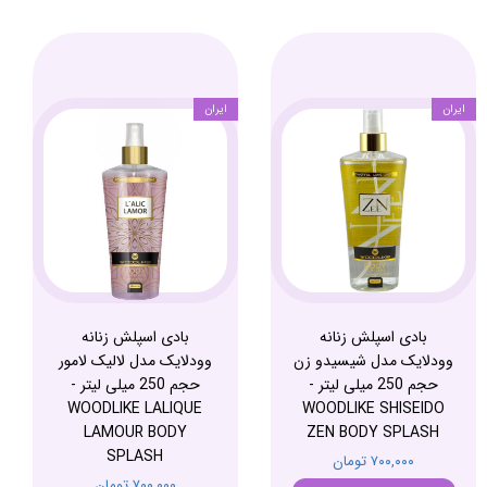
ایران
ایران
بادی اسپلش زنانه
بادی اسپلش زنانه
وودلایک مدل شیسیدو زن
وودلایک مدل لالیک لامور
حجم 250 میلی لیتر -
حجم 250 میلی لیتر -
WOODLIKE LALIQUE
WOODLIKE SHISEIDO
LAMOUR BODY
ZEN BODY SPLASH
SPLASH
۷۰۰,۰۰۰ تومان
۷۰۰,۰۰۰ تومان