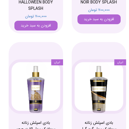
HALLOWEEN BODY
NOIR BODY SPLASH
SPLASH
۷۰۰,۰۰۰ تومان
۷۰۰,۰۰۰ تومان
افزودن به سبد خرید
افزودن به سبد خرید
ایران
ایران
بادی اسپلش زنانه
بادی اسپلش زنانه