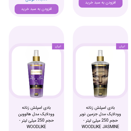
افزودن به سبد خرید
افزودن به سبد خرید
ایران
ایران
بادی اسپلش زنانه
بادی اسپلش زنانه
وودلایک مدل جزمین نویر
وودلایک مدل هالووین
حجم 250 میلی لیتر -
حجم 250 میلی لیتر -
WOODLIKE
WOODLIKE JASMINE