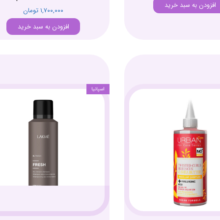
افزودن به سبد خرید
۱,۷۰۰,۰۰۰ تومان
افزودن به سبد خرید
اسپانیا