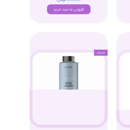
افزودن به سبد خرید
اسپانیا