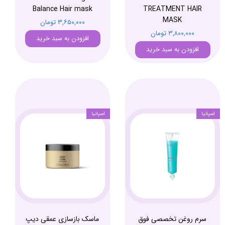
Balance Hair mask
TREATMENT HAIR
MASK
۳,۶۵۰,۰۰۰ تومان
۳,۸۰۰,۰۰۰ تومان
افزودن به سبد خرید
افزودن به سبد خرید
اسپانیا
اسپانیا
سرم روغن تخصصی فوق
ماسک بازسازی عمقی دیپ