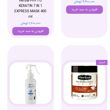
Herbal PHYTO
۴,۴۰۰,۰۰۰ تومان
KERATIN 7 IN 1
افزودن به سبد خرید
EXPRESS MASK 400
ml
۱,۷۰۰,۰۰۰ تومان
افزودن به سبد خرید
اسپانیا