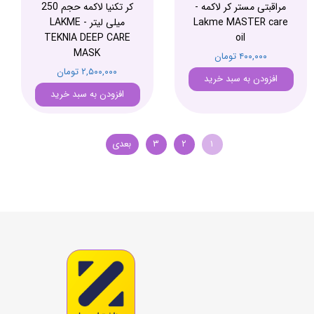
مراقبتی مستر کر لاکمه -
کر تکنیا لاکمه حجم 250
Lakme MASTER care
میلی لیتر - LAKME
TEKNIA DEEP CARE
oil
MASK
۴۰۰,۰۰۰ تومان
۲,۵۰۰,۰۰۰ تومان
افزودن به سبد خرید
افزودن به سبد خرید
۱
۲
۳
بعدی