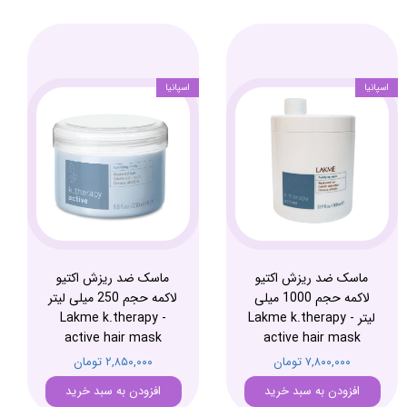
اسپانیا
اسپانیا
ماسک ضد ریزش اکتیو
ماسک ضد ریزش اکتیو
لاکمه حجم 1000 میلی
لاکمه حجم 250 میلی لیتر
لیتر - Lakme k.therapy
- Lakme k.therapy
active hair mask
active hair mask
۷,۸۰۰,۰۰۰ تومان
۲,۸۵۰,۰۰۰ تومان
افزودن به سبد خرید
افزودن به سبد خرید