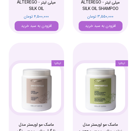
میلی لیتر - ALTEREGO
میلی لیتر - ALTEREGO
SILK OIL
SILK OIL SHAMPOO
۳,۵۵۰,۰۰۰ تومان
۴,۵۰۰,۰۰۰ تومان
افزودن به سبد خرید
افزودن به سبد خرید
ایتالیا
ایتالیا
ماسک مو اویستر مدل
ماسک مو اویستر مدل