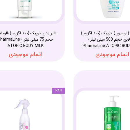
(لوسیون) اتوپیک (ضد اگزوما)
شیر بدن اتوپیک (ضد اگزوما) فارمالا
فارمالاین حجم 500 میلی لیتر -
حجم 75 میلی لیتر - rmaLine
ATOPIC BODY MILK
PharmaLine ATOPIC BOD
اتمام موجودی
اتمام موجودی
IRAN