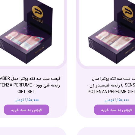
 ست سه تکه پوتنزا مدل
SENSETIVE با رایحه شیسیدو زن -
رایحه شی وود - ZA PERFUME
GIFT SET
POTENZA PERFUME GIF
۱,۱۵۰,۰۰۰ تومان
۱,۱۵۰,۰۰۰ تومان
افزودن به سبد خرید
افزودن به سبد خرید