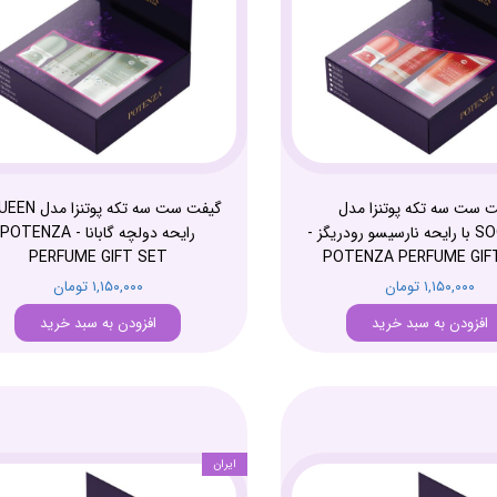
 ست سه تکه پوتنزا مدل
SOOTHING با رایحه نارسیسو رودریگز -
رایحه دولچه گابانا - POTENZA
PERFUME GIFT SET
POTENZA PERFUME GIF
۱,۱۵۰,۰۰۰ تومان
۱,۱۵۰,۰۰۰ تومان
افزودن به سبد خرید
افزودن به سبد خرید
ایران