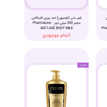
شیر بدن (لوسیون) ضد پیری فارمالاین
حجم 500 میلی لیتر - PharmaLine
ANTI-AGE BODY MILK
Pha
اتمام موجودی
فرانسه