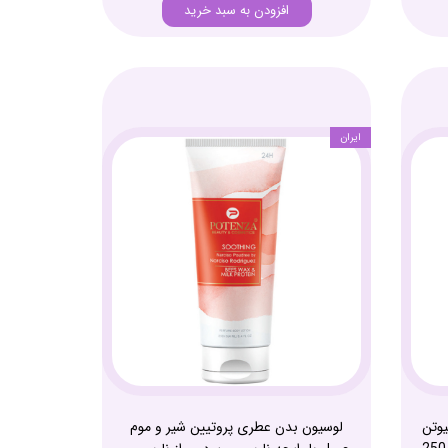
افزودن به سبد خرید
ایران
وتن
لوسیون بدن عطری پروتیین شیر و موم