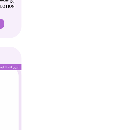
 LOTION
ایران (تحت لیس