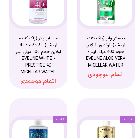
میسلار واتر (پاک کننده
میسلار واتر (پاک کننده
آرایش) آلوئه ورا اولاین
آرایش) سفیدکننده 4D
حجم 400 میلی لیتر -
اولاین حجم 400 میلی لیتر
- EVELINE WHITE
EVELINE ALOE VERA
PRESTIGE 4D
MICELLAR WATER
MICELLAR WATER
اتمام موجودی
اتمام موجودی
فرانسه
فرانسه