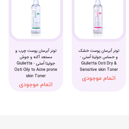
تونر آبرسان پوست خشک
تونر آبرسان پوست چرب و
و حساس جولیتا اُستی -
مستعد آکنه و جوش
Giulietta Osti Dry &
جولیتا اُستی - Giulietta
Osti Oily to Acne prone
Sensitive skin Toner
skin Toner
اتمام موجودی
اتمام موجودی