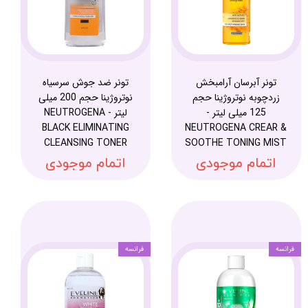
تونر آبرسان آرامبخش
تونر ضد جوش سرسیاه
زردچوبه نوتروژینا حجم
نوتروژینا حجم 200 میلی
125 میلی لیتر -
لیتر - NEUTROGENA
BLACK ELIMINATING
NEUTROGENA CREAR &
CLEANSING TONER
SOOTHE TONING MIST
اتمام موجودی
اتمام موجودی
فرانسه
فرانسه