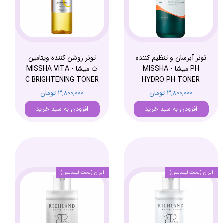
تونر آبرسان و تنظیم کننده
تونر روشن کننده ویتامین
PH میشا - MISSHA
ث میشا - MISSHA VITA
C BRIGHTENING TONER
HYDRO PH TONER
۳,۸۰۰,۰۰۰ تومان
۳,۸۰۰,۰۰۰ تومان
افزودن به سبد خرید
افزودن به سبد خرید
ایران (تحت لیسانس)
ایران (تحت لیسانس)