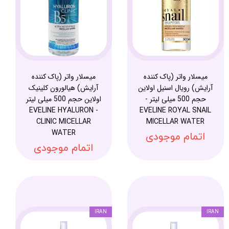
میسلار واتر (پاک کننده
میسلار واتر (پاک کننده
آرایش) رویال اسنیل اولاین
آرایش) هیالورون کلینیک
حجم 500 میلی لیتر -
اولاین حجم 500 میلی لیتر
- EVELINE HYALURON
EVELINE ROYAL SNAIL
CLINIC MICELLAR
MICELLAR WATER
WATER
اتمام موجودی
اتمام موجودی
IRAN
IRAN