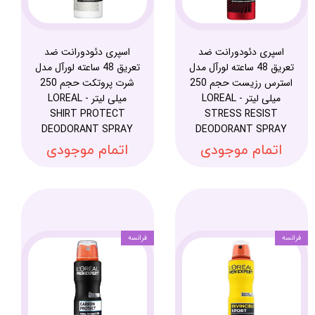
اسپری دئودورانت ضد
اسپری دئودورانت ضد
تعریق 48 ساعته لورآل مدل
تعریق 48 ساعته لورآل مدل
استرس رزیست حجم 250
شرت پروتکت حجم 250
میلی لیتر - LOREAL
میلی لیتر - LOREAL
SHIRT PROTECT
STRESS RESIST
DEODORANT SPRAY
DEODORANT SPRAY
اتمام موجودی
اتمام موجودی
فرانسه
فرانسه