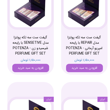
گیفت ست سه تکه پوتنزا
گیفت ست سه تکه پوتنزا
مدل REPAIR با رایحه
مدل SENSETIVE با رایحه
امپریو آرمانی - POTENZA
شیسیدو زن - POTENZA
PERFUME GIFT SET
PERFUME GIFT SET
۱,۱۵۰,۰۰۰ تومان
۱,۱۵۰,۰۰۰ تومان
افزودن به سبد خرید
افزودن به سبد خرید
ایران
ایران