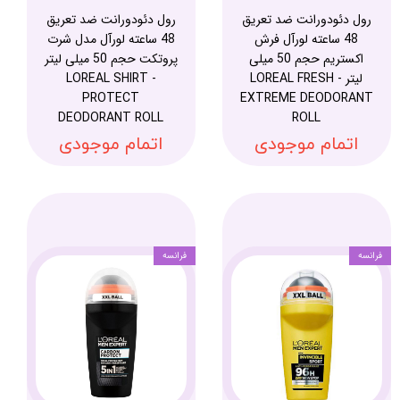
رول دئودورانت ضد تعریق
رول دئودورانت ضد تعریق
48 ساعته لورآل فرش
48 ساعته لورآل مدل شرت
اکستریم حجم 50 میلی
پروتکت حجم 50 میلی لیتر
لیتر - LOREAL FRESH
- LOREAL SHIRT
PROTECT
EXTREME DEODORANT
DEODORANT ROLL
ROLL
اتمام موجودی
اتمام موجودی
فرانسه
فرانسه