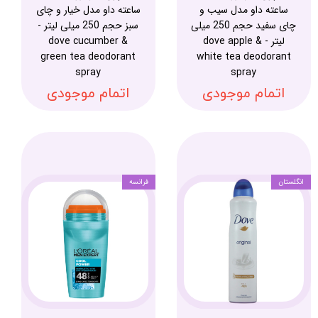
ساعته داو مدل سیب و
ساعته داو مدل خیار و چای
چای سفید حجم 250 میلی
سبز حجم 250 میلی لیتر -
لیتر - dove apple &
dove cucumber &
green tea deodorant
white tea deodorant
spray
spray
اتمام موجودی
اتمام موجودی
انگلستان
فرانسه