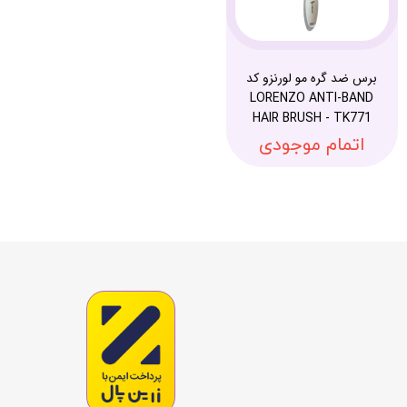
برس ضد گره مو لورنزو کد
LORENZO ANTI-BAND
HAIR BRUSH - TK771
اتمام موجودی