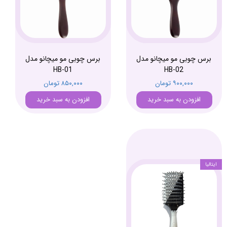
برس چوبی مو میچانو مدل
برس چوبی مو میچانو مدل
HB-01
HB-02
۹۰۰,۰۰۰ تومان
۸۵۰,۰۰۰ تومان
افزودن به سبد خرید
افزودن به سبد خرید
ایتالیا