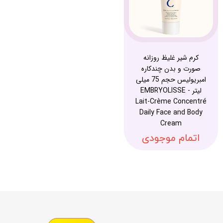
کرم شیر غلیظ روزانه
صورت و بدن چندکاره
امبریولیس حجم 75 میلی
لیتر - EMBRYOLISSE
Lait-Crème Concentré
Daily Face and Body
Cream
اتمام موجودی