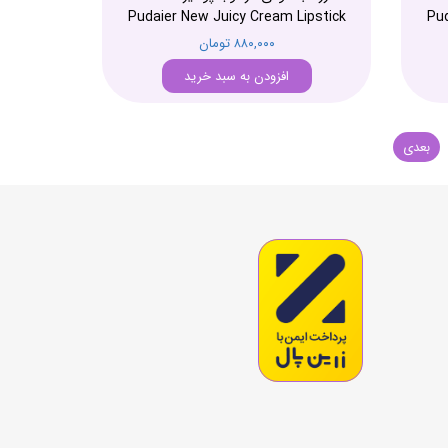
Pudaier New Juicy Cream Lipstick
Pud
۸۸۰,۰۰۰ تومان
افزودن به سبد خرید
بعدی