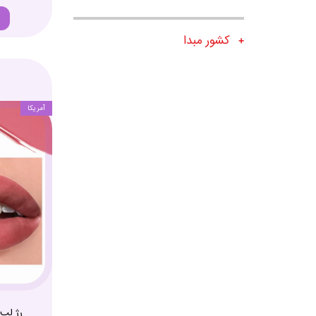
کشور مبدا
آمریکا