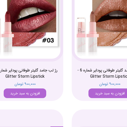
رژ لب جامد گلیتر طوفانی پودایر شماره 6 -
Glitter Storm Lipstick
Glitter Storm Lipsti
۹۰۰,۰۰۰ تومان
۹۰۰,۰۰۰ تومان
افزودن به سبد خرید
افزودن به سبد خرید