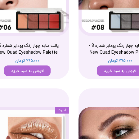
پالت سایه چهار رنگ پودایر شماره 8 -
ew Quad Eyeshadow Palette
New Quad Eyeshadow Pa
۷۹۵,۰۰۰ تومان
۷۹۵,۰۰۰ تومان
افزودن به سبد خرید
افزودن به سبد خرید
آمریکا