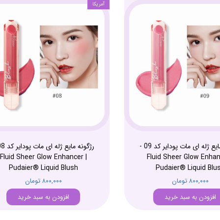
آمریکا
رژگونه مایع ژله ای مات پودایر کد 09 -
Fluid Sheer Glow Enhancer |
Fluid Sheer Glow Enhan
Pudaier® Liquid Blush
Pudaier® Liquid Blu
۸۰۰,۰۰۰ تومان
۸۰۰,۰۰۰ تومان
افزودن به سبد خرید
افزودن به سبد خرید