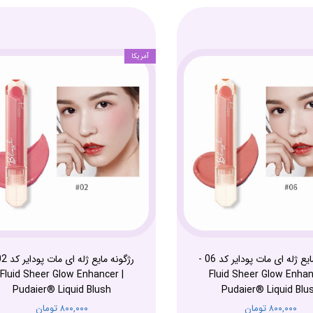
آمریکا
رژگونه مایع ژله ای مات پودایر کد 06 -
Fluid Sheer Glow Enhancer |
Fluid Sheer Glow Enhan
Pudaier® Liquid Blush
Pudaier® Liquid Blu
۸۰۰,۰۰۰ تومان
۸۰۰,۰۰۰ تومان